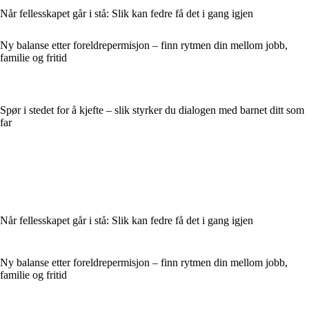
Når fellesskapet går i stå: Slik kan fedre få det i gang igjen
Ny balanse etter foreldrepermisjon – finn rytmen din mellom jobb,
familie og fritid
Spør i stedet for å kjefte – slik styrker du dialogen med barnet ditt som
far
Når fellesskapet går i stå: Slik kan fedre få det i gang igjen
Ny balanse etter foreldrepermisjon – finn rytmen din mellom jobb,
familie og fritid